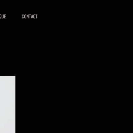
QUE
CONTACT