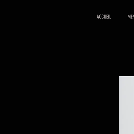
ACCUEIL
ME