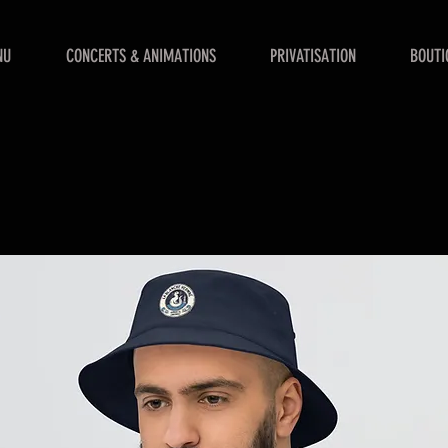
NU
CONCERTS & ANIMATIONS
PRIVATISATION
BOUTI