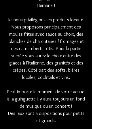
Hermine !
Ici nous privilégions les produits locaux.
Nous proposons principalement des
moules frites avec sauce au choix, des
planches de charcuteries / fromages et
des camemberts rôtis. Pour la partie
sucrée vous aurez le choix entre des
glaces à l'Italienne, des granités et des
crêpes. Côté bar: des softs, bières
locales, cocktails et vins.
Peut importe le moment de votre venue,
à la guinguette il y aura toujours un fond
de musique ou un concert !
Des jeux sont à dispositions pour petits
et grands.