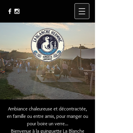
Ambiance chaleureuse et décontractée,
en famille ou entre amis, pour manger ou
pour boire un verre...
Bienvenue à la guinguette La Blanche